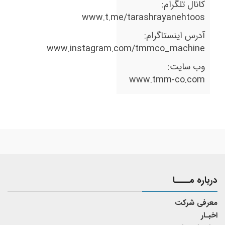
کانال تلگرام:
www.t.me/tarashrayanehtoos
آدرس اینستاگرام:
www.instagram.com/tmmco_machine
وب سایت:
www.tmm-co.com
درباره مــــا
معرفی شرکت
اخبـار