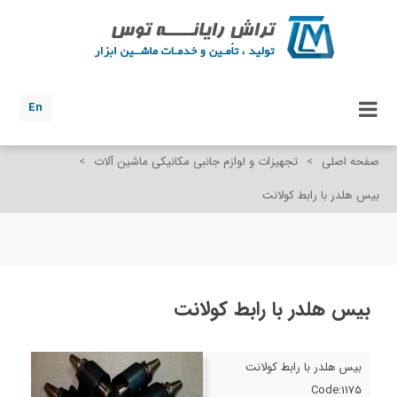
En
صفحه اصلی
>
تجهیزات و لوازم جانبی مکانیکی ماشین آلات
>
بیس هلدر با رابط کولانت
بیس هلدر با رابط کولانت
بیس هلدر با رابط کولانت
Code:1175