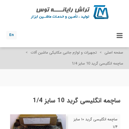
En
صفحه اصلی
>
تجهیزات و لوازم جانبی مکانیکی ماشین آلات
>
ساچمه انگلیسی گرید 10 سایز 1/4
ساچمه انگلیسی گرید 10 سایز 1/4
ساچمه انگلیسی گرید 10 سایز
1/4