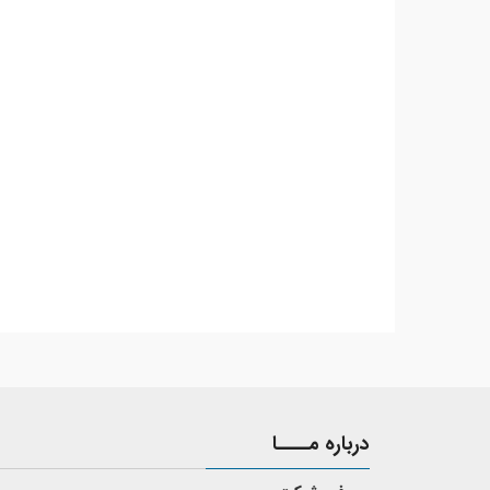
درباره مــــا