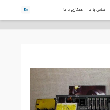
تماس با ما
همکاری با ما
En