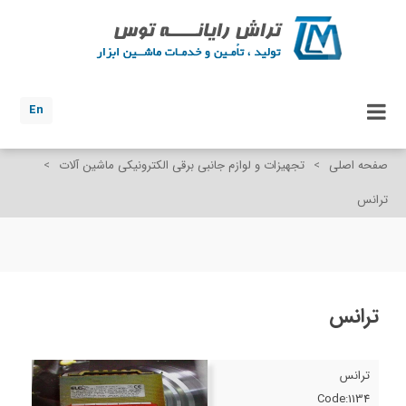
En
صفحه اصلی
>
تجهیزات و لوازم جانبی برقی الکترونیکی ماشین آلات
>
ترانس
ترانس
ترانس
Code:1134