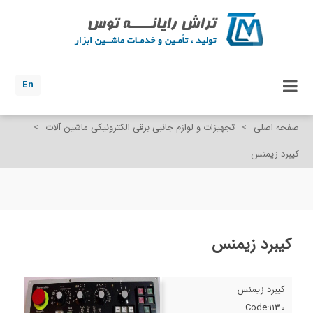
En
صفحه اصلی
>
تجهیزات و لوازم جانبی برقی الکترونیکی ماشین آلات
>
کیبرد زیمنس
کیبرد زیمنس
کیبرد زیمنس
Code:1130