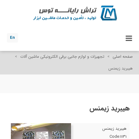
En
صفحه اصلی
>
تجهیزات و لوازم جانبی برقی الکترونیکی ماشین آلات
>
هیبرید زیمنس
هیبرید زیمنس
هیبرید زیمنس
Code:1131