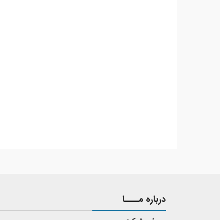
درباره مــــا