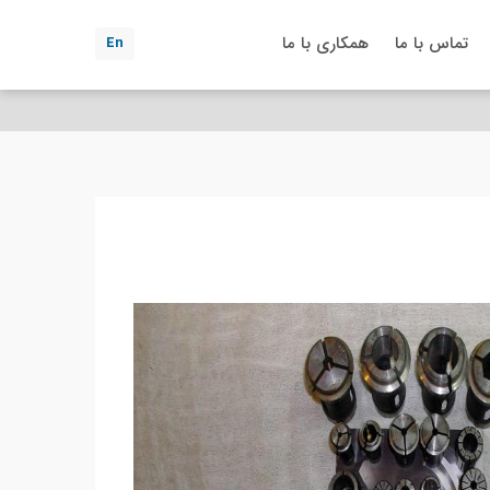
تماس با ما
همکاری با ما
En