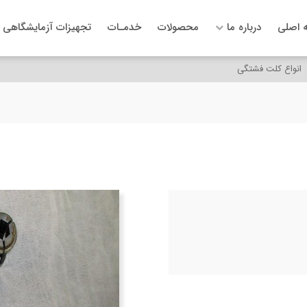
 اصلی
درباره ما
محصولات
خدمـات
تجهیزات آزمایشگاهی
انواع کلت فشتگی