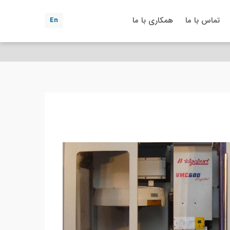
تماس با ما
همکاری با ما
En