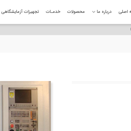
 اصلی
درباره ما
محصولات
خدمـات
تجهیزات آزمایشگاهی