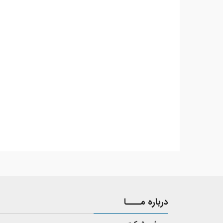
درباره مــــا