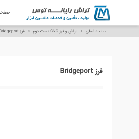
صفحه
صفحه اصلی
>
تراش و فرز CNC دست دوم
>
فرز Bridgeport
فرز Bridgeport