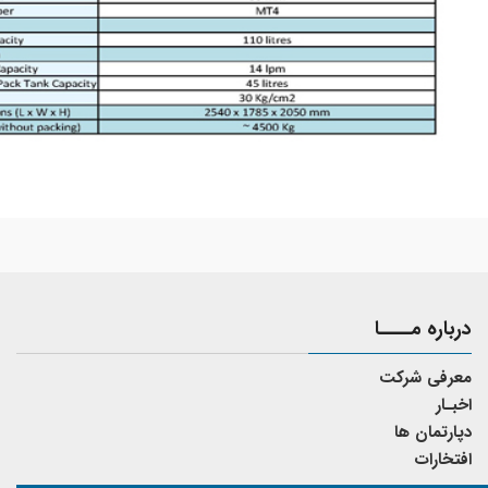
درباره مــــا
معرفی شرکت
اخبـار
دپارتمان ها
افتخارات